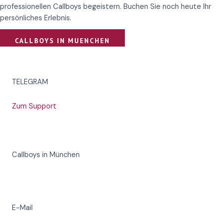
professionellen Callboys begeistern. Buchen Sie noch heute Ihr
persönliches Erlebnis.
CALLBOYS IN MUENCHEN
TELEGRAM
Zum Support
Callboys in München
E-Mail