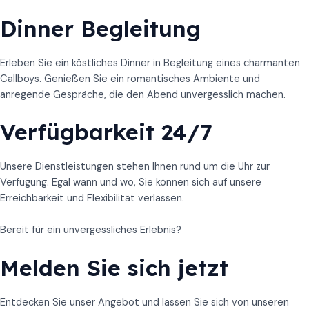
Dinner Begleitung
Erleben Sie ein köstliches Dinner in Begleitung eines charmanten
Callboys. Genießen Sie ein romantisches Ambiente und
anregende Gespräche, die den Abend unvergesslich machen.
Verfügbarkeit 24/7
Unsere Dienstleistungen stehen Ihnen rund um die Uhr zur
Verfügung. Egal wann und wo, Sie können sich auf unsere
Erreichbarkeit und Flexibilität verlassen.
Bereit für ein unvergessliches Erlebnis?
Melden Sie sich jetzt
Entdecken Sie unser Angebot und lassen Sie sich von unseren