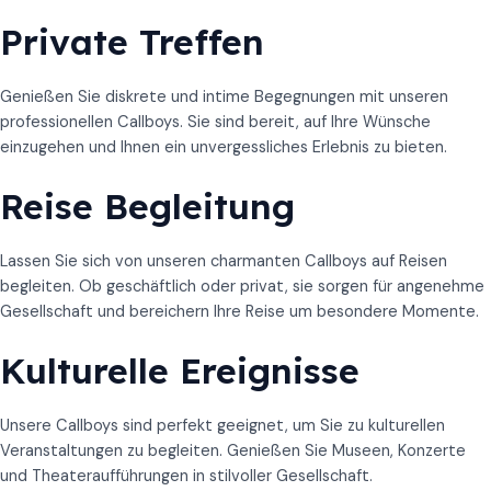
Private Treffen
Genießen Sie diskrete und intime Begegnungen mit unseren
professionellen Callboys. Sie sind bereit, auf Ihre Wünsche
einzugehen und Ihnen ein unvergessliches Erlebnis zu bieten.
Reise Begleitung
Lassen Sie sich von unseren charmanten Callboys auf Reisen
begleiten. Ob geschäftlich oder privat, sie sorgen für angenehme
Gesellschaft und bereichern Ihre Reise um besondere Momente.
Kulturelle Ereignisse
Unsere Callboys sind perfekt geeignet, um Sie zu kulturellen
Veranstaltungen zu begleiten. Genießen Sie Museen, Konzerte
und Theateraufführungen in stilvoller Gesellschaft.